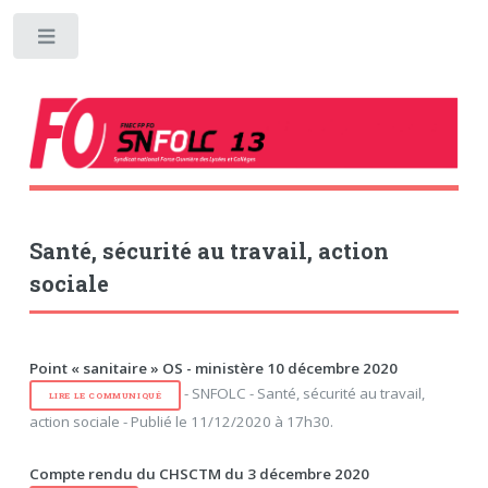
Toggle
Santé, sécurité au travail, action
sociale
Point « sanitaire » OS - ministère 10 décembre 2020
- SNFOLC - Santé, sécurité au travail,
LIRE LE COMMUNIQUÉ
action sociale - Publié le 11/12/2020 à 17h30.
Compte rendu du CHSCTM du 3 décembre 2020