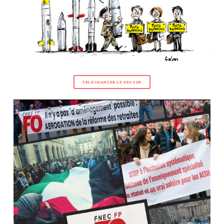
TÉLÉCHARGER LE DESSIN