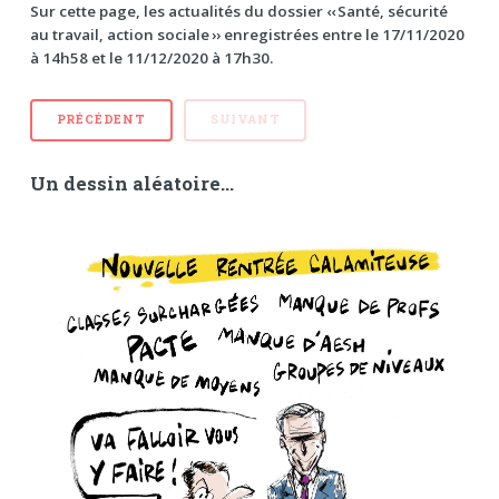
Sur cette page, les actualités du dossier ‹‹ Santé, sécurité
au travail, action sociale ›› enregistrées entre le 17/11/2020
à 14h58 et le 11/12/2020 à 17h30.
PRÉCÉDENT
SUIVANT
Un dessin aléatoire...