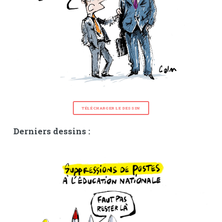
TÉLÉCHARGER LE DESSIN
Derniers dessins :