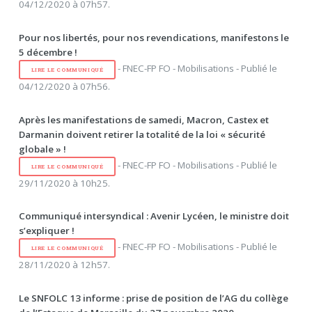
04/12/2020 à 07h57.
Pour nos libertés, pour nos revendications, manifestons le
5 décembre !
- FNEC-FP FO - Mobilisations - Publié le
LIRE LE COMMUNIQUÉ
04/12/2020 à 07h56.
Après les manifestations de samedi, Macron, Castex et
Darmanin doivent retirer la totalité de la loi « sécurité
globale » !
- FNEC-FP FO - Mobilisations - Publié le
LIRE LE COMMUNIQUÉ
29/11/2020 à 10h25.
Communiqué intersyndical : Avenir Lycéen, le ministre doit
s’expliquer !
- FNEC-FP FO - Mobilisations - Publié le
LIRE LE COMMUNIQUÉ
28/11/2020 à 12h57.
Le SNFOLC 13 informe : prise de position de l’AG du collège