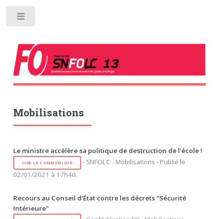
Toggle
Mobilisations
Le ministre accélère sa politique de destruction de l’école !
- SNFOLC - Mobilisations - Publié le
LIRE LE COMMUNIQUÉ
02/01/2021 à 17h40.
Recours au Conseil d'État contre les décrets "Sécurité
Intérieure"