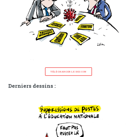
TÉLÉCHARGER LE DESSIN
Derniers dessins :