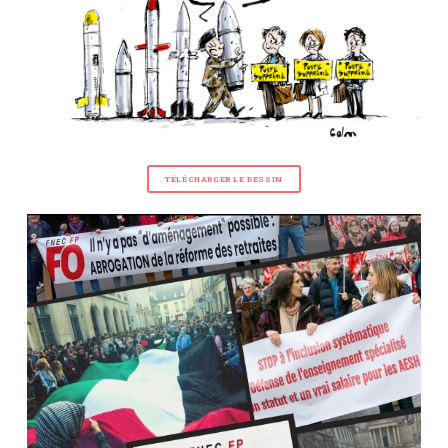
TÉLÉCHARGER LE DESSIN