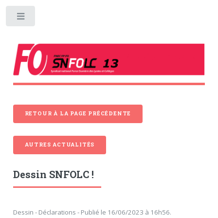
Toggle
RETOUR À LA PAGE PRÉCÉDENTE
AUTRES ACTUALITÉS
Dessin SNFOLC !
Dessin - Déclarations - Publié le 16/06/2023 à 16h56.