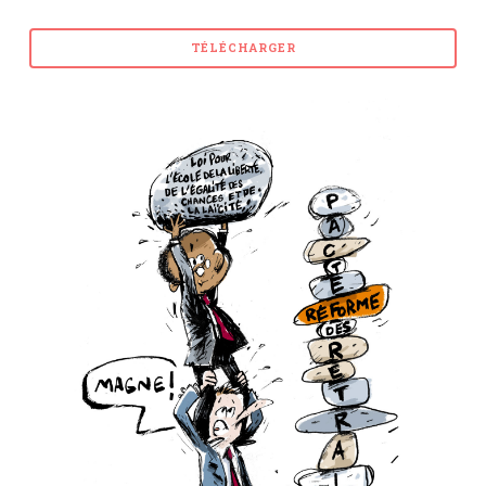
TÉLÉCHARGER