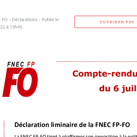
FO - Déclarations - Publié le
OUVRIR EN PDF
22 à 13h45.