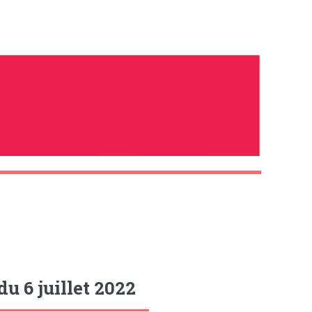
u 6 juillet 2022