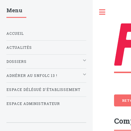
Menu
Toggle
ACCUEIL
ACTUALITÉS
DOSSIERS
ADHÉRER AU SNFOLC 13 !
ESPACE DÉLÉGUÉ D'ÉTABLISSEMENT
RET
ESPACE ADMINISTRATEUR
Comp