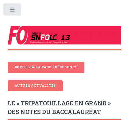
Toggle
RETOUR À LA PAGE PRÉCÉDENTE
AUTRES ACTUALITÉS
LE « TRIPATOUILLAGE EN GRAND »
DES NOTES DU BACCALAURÉAT