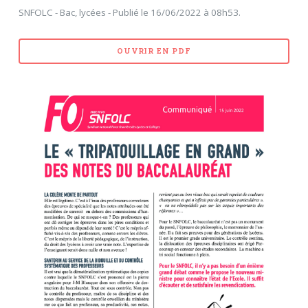
SNFOLC - Bac, lycées - Publié le 16/06/2022 à 08h53.
OUVRIR EN PDF