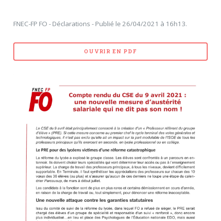
FNEC-FP FO - Déclarations - Publié le 26/04/2021 à 16h13.
OUVRIR EN PDF