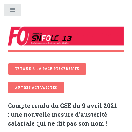
Toggle
RETOUR À LA PAGE PRÉCÉDENTE
AUTRES ACTUALITÉS
Compte rendu du CSE du 9 avril 2021
: une nouvelle mesure d’austérité
salariale qui ne dit pas son nom !