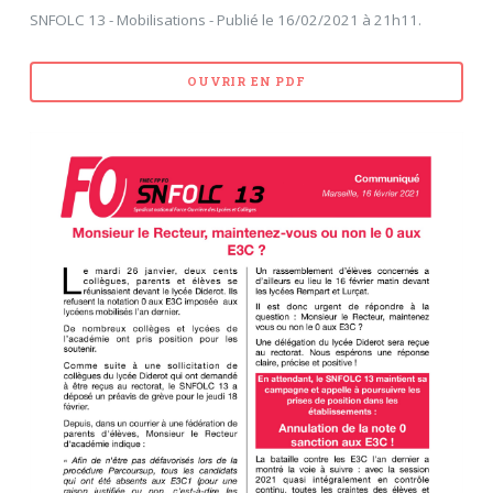
SNFOLC 13 - Mobilisations - Publié le 16/02/2021 à 21h11.
OUVRIR EN PDF