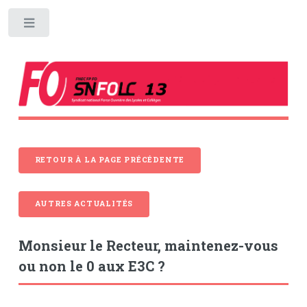
Toggle
RETOUR À LA PAGE PRÉCÉDENTE
AUTRES ACTUALITÉS
Monsieur le Recteur, maintenez-vous
ou non le 0 aux E3C ?