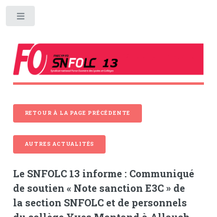
Toggle
RETOUR À LA PAGE PRÉCÉDENTE
AUTRES ACTUALITÉS
Le SNFOLC 13 informe : Communiqué
de soutien « Note sanction E3C » de
la section SNFOLC et de personnels