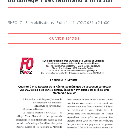
du collège Yves Montand à Allauch
SNFOLC 13 - Mobilisations - Publié le 11/02/2021 à 21h00.
OUVRIR EN PDF